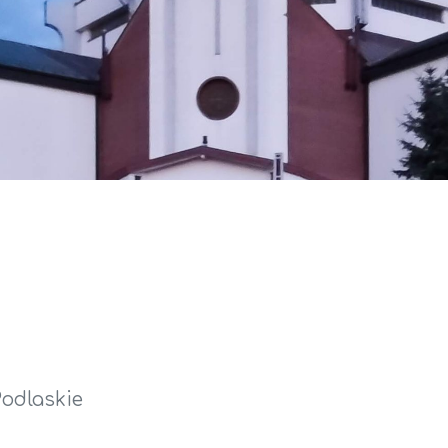
Podlaskie