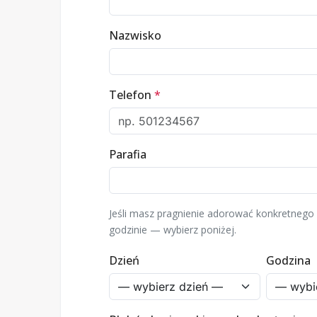
Nazwisko
Telefon
*
Parafia
Jeśli masz pragnienie adorować konkretnego 
godzinie — wybierz poniżej.
Dzień
Godzina