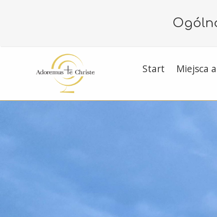
Ogólno
Start
Miejsca a