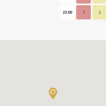
23:00
1
2