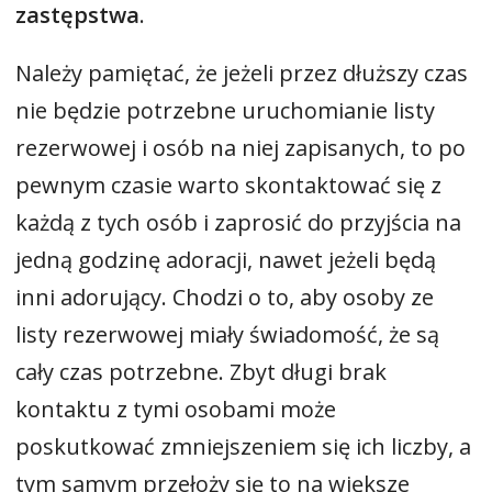
zastępstwa
.
Należy pamiętać, że jeżeli przez dłuższy czas
nie będzie potrzebne uruchomianie listy
rezerwowej i osób na niej zapisanych, to po
pewnym czasie warto skontaktować się z
każdą z tych osób i zaprosić do przyjścia na
jedną godzinę adoracji, nawet jeżeli będą
inni adorujący. Chodzi o to, aby osoby ze
listy rezerwowej miały świadomość, że są
cały czas potrzebne. Zbyt długi brak
kontaktu z tymi osobami może
poskutkować zmniejszeniem się ich liczby, a
tym samym przełoży się to na większe