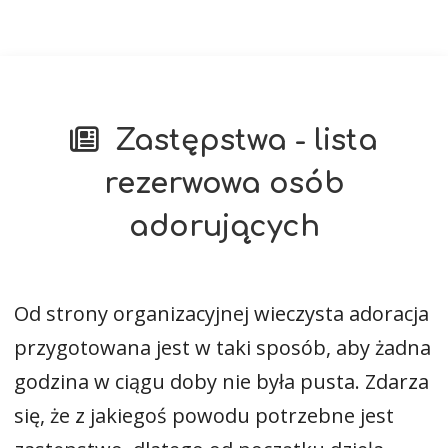
Zastępstwa - lista
rezerwowa osób
adorujących
Od strony organizacyjnej wieczysta adoracja
przygotowana jest w taki sposób, aby żadna
godzina w ciągu doby nie była pusta. Zdarza
się, że z jakiegoś powodu potrzebne jest