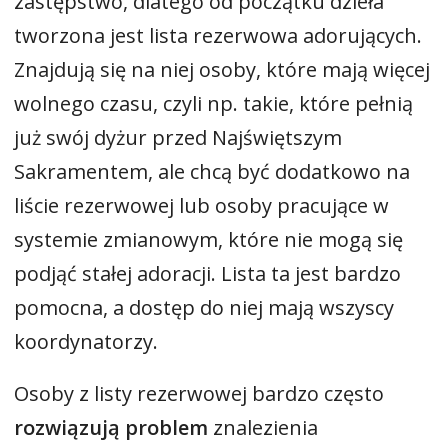
zastępstwo, dlatego od początku dzieła
tworzona jest lista rezerwowa adorujących.
Znajdują się na niej osoby, które mają więcej
wolnego czasu, czyli np. takie, które pełnią
już swój dyżur przed Najświętszym
Sakramentem, ale chcą być dodatkowo na
liście rezerwowej lub osoby pracujące w
systemie zmianowym, które nie mogą się
podjąć stałej adoracji. Lista ta jest bardzo
pomocna, a dostęp do niej mają wszyscy
koordynatorzy.
Osoby z listy rezerwowej bardzo często
rozwiązują problem
znalezienia