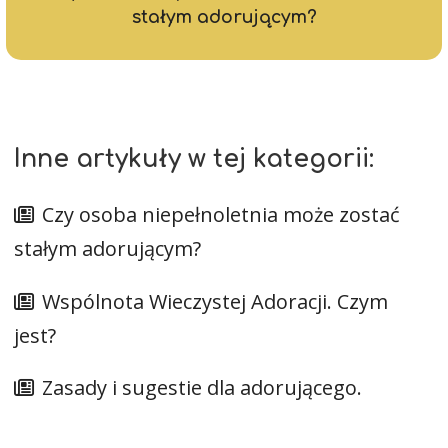
stałym adorującym?
Inne artykuły w tej kategorii:
Czy osoba niepełnoletnia może zostać
stałym adorującym?
Wspólnota Wieczystej Adoracji. Czym
jest?
Zasady i sugestie dla adorującego.