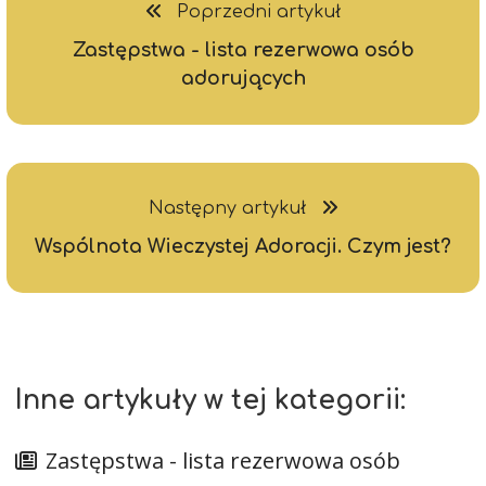
Poprzedni artykuł
Zastępstwa - lista rezerwowa osób
adorujących
Następny artykuł
Wspólnota Wieczystej Adoracji. Czym jest?
Inne artykuły w tej kategorii:
Zastępstwa - lista rezerwowa osób