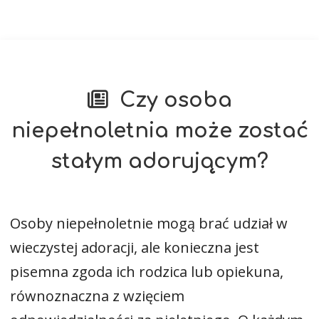
Czy osoba
niepełnoletnia może zostać
stałym adorującym?
Osoby niepełnoletnie mogą brać udział w
wieczystej adoracji, ale konieczna jest
pisemna zgoda ich rodzica lub opiekuna,
równoznaczna z wzięciem