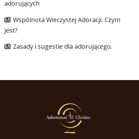
adorujących
Wspólnota Wieczystej Adoracji. Czym
jest?
Zasady i sugestie dla adorującego.