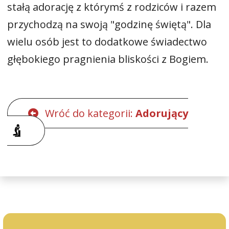
stałą adorację z którymś z rodziców i razem
przychodzą na swoją "godzinę świętą". Dla
wielu osób jest to dodatkowe świadectwo
głębokiego pragnienia bliskości z Bogiem.
Wróć do kategorii:
Adorujący