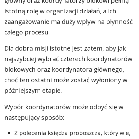
główny oraz koordynatorzy blokowi pełnią
istotną rolę w organizacji działań, a ich
zaangażowanie ma duży wpływ na płynność
całego procesu.
Dla dobra misji istotne jest zatem, aby jak
najszybciej wybrać czterech koordynatorów
blokowych oraz koordynatora głównego,
choć ten ostatni może zostać wyłoniony w
późniejszym etapie.
Wybór koordynatorów może odbyć się w
następujący sposób:
Z polecenia księdza proboszcza, który wie,