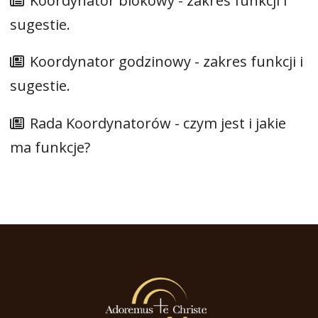
Koordynator blokowy - zakres funkcji i
sugestie.
Koordynator godzinowy - zakres funkcji i
sugestie.
Rada Koordynatorów - czym jest i jakie
ma funkcje?