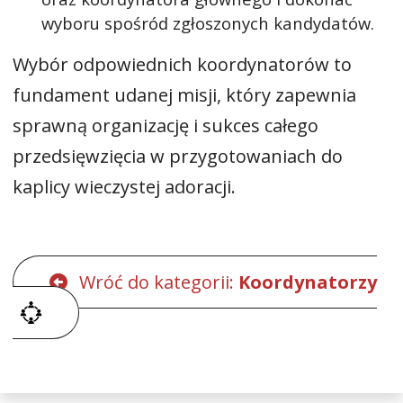
wyboru spośród zgłoszonych kandydatów.
Wybór odpowiednich koordynatorów to
fundament udanej misji, który zapewnia
sprawną organizację i sukces całego
przedsięwzięcia w przygotowaniach do
kaplicy wieczystej adoracji.
Wróć do kategorii:
Koordynatorzy