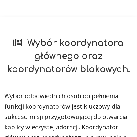
Wybór koordynatora
głównego oraz
koordynatorów blokowych.
Wybór odpowiednich osób do pełnienia
funkcji koordynatorów jest kluczowy dla
sukcesu misji przygotowującej do otwarcia
kaplicy wieczystej adoracji. Koordynator