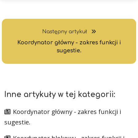
Następny artykuł
Koordynator główny - zakres funkcji i
sugestie.
Inne artykuły w tej kategorii:
Koordynator główny - zakres funkcji i
sugestie.