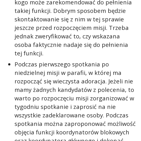
kogo może zarekomendować do pełnienia
takiej funkcji. Dobrym sposobem będzie
skontaktowanie się z nim w tej sprawie
jeszcze przed rozpoczęciem misji. Trzeba
jednak zweryfikować to, czy wskazana
osoba faktycznie nadaje się do pełnienia
tej funkcji.
Podczas pierwszego spotkania po
niedzielnej misji w parafii, w której ma
rozpocząć się wieczysta adoracja. Jeżeli nie
mamy żadnych kandydatów z polecenia, to
warto po rozpoczęciu misji zorganizować w
tygodniu spotkanie i zaprosić na nie
wszystkie zadeklarowane osoby. Podczas
spotkania można zaproponować możliwość
objęcia funkcji koordynatorów blokowych
oraz koordynatora głównego i dokonać