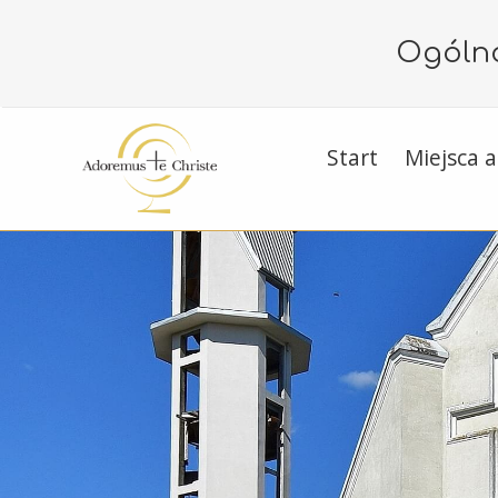
Ogólno
Start
Miejsca a