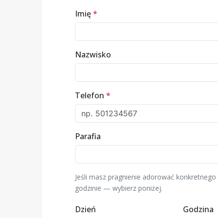
Imię
*
Nazwisko
Telefon
*
Parafia
Jeśli masz pragnienie adorować konkretnego 
godzinie — wybierz poniżej.
Dzień
Godzina