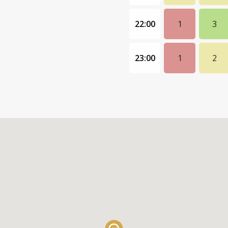
22:00
1
3
23:00
1
2