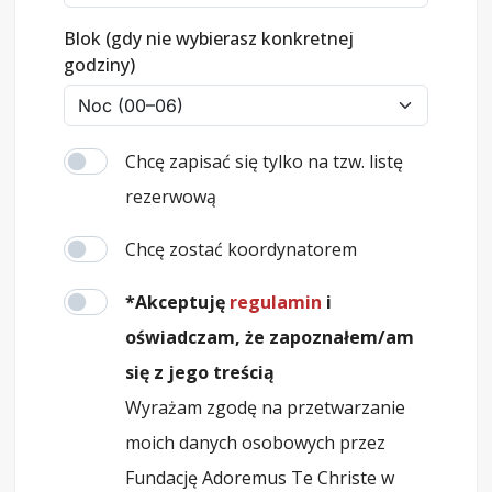
Blok (gdy nie wybierasz konkretnej
godziny)
Chcę zapisać się tylko na tzw. listę
rezerwową
Chcę zostać koordynatorem
*Akceptuję
regulamin
i
oświadczam, że zapoznałem/am
się z jego treścią
Wyrażam zgodę na przetwarzanie
moich danych osobowych przez
Fundację Adoremus Te Christe w