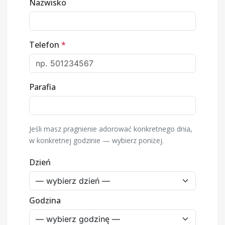
Nazwisko
Telefon
*
Parafia
Jeśli masz pragnienie adorować konkretnego dnia,
w konkretnej godzinie — wybierz poniżej.
Dzień
Godzina