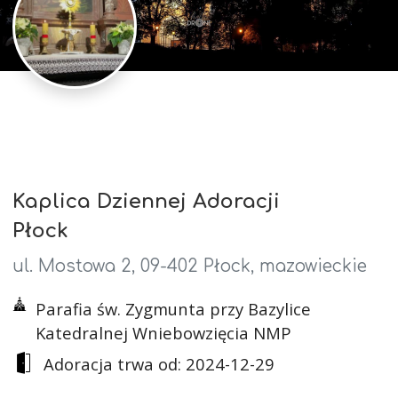
Kaplica Dziennej Adoracji
Płock
ul. Mostowa 2, 09-402 Płock, mazowieckie
Parafia św. Zygmunta przy Bazylice
Katedralnej Wniebowzięcia NMP
Adoracja trwa od: 2024-12-29