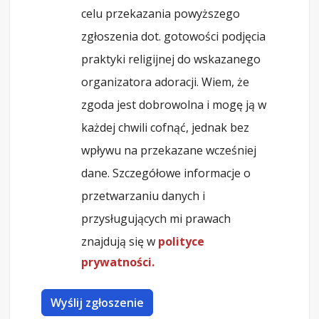
celu przekazania powyższego
zgłoszenia dot. gotowości podjęcia
praktyki religijnej do wskazanego
organizatora adoracji. Wiem, że
zgoda jest dobrowolna i mogę ją w
każdej chwili cofnąć, jednak bez
wpływu na przekazane wcześniej
dane. Szczegółowe informacje o
przetwarzaniu danych i
przysługujących mi prawach
znajdują się w
polityce
prywatności.
Wyślij zgłoszenie