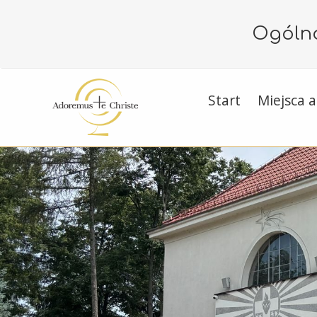
Ogólno
Start
Miejsca a