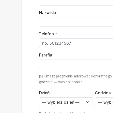
Nazwisko
Telefon
*
Parafia
Jeśli masz pragnienie adorować konkretnego 
godzinie — wybierz poniżej.
Dzień
Godzina