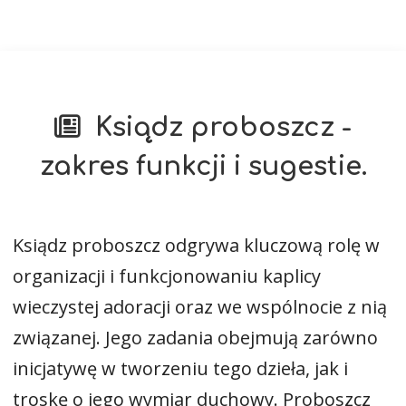
Ksiądz proboszcz -
zakres funkcji i sugestie.
Ksiądz proboszcz odgrywa kluczową rolę w
organizacji i funkcjonowaniu kaplicy
wieczystej adoracji oraz we wspólnocie z nią
związanej. Jego zadania obejmują zarówno
inicjatywę w tworzeniu tego dzieła, jak i
troskę o jego wymiar duchowy. Proboszcz