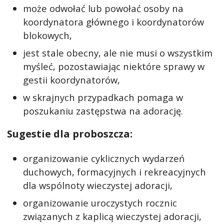
może odwołać lub powołać osoby na
koordynatora głównego i koordynatorów
blokowych,
jest stale obecny, ale nie musi o wszystkim
myśleć, pozostawiając niektóre sprawy w
gestii koordynatorów,
w skrajnych przypadkach pomaga w
poszukaniu zastępstwa na adorację.
Sugestie dla proboszcza:
organizowanie cyklicznych wydarzeń
duchowych, formacyjnych i rekreacyjnych
dla wspólnoty wieczystej adoracji,
organizowanie uroczystych rocznic
związanych z kaplicą wieczystej adoracji,