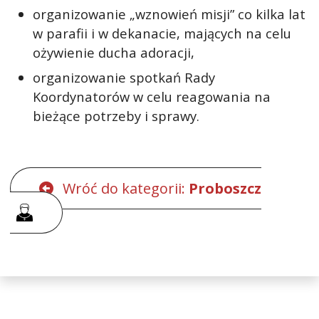
organizowanie „wznowień misji” co kilka lat
w parafii i w dekanacie, mających na celu
ożywienie ducha adoracji,
organizowanie spotkań Rady
Koordynatorów w celu reagowania na
bieżące potrzeby i sprawy.
Wróć do kategorii:
Proboszcz