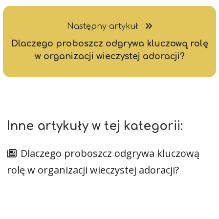
Następny artykuł
Dlaczego proboszcz odgrywa kluczową rolę
w organizacji wieczystej adoracji?
Inne artykuły w tej kategorii:
Dlaczego proboszcz odgrywa kluczową
rolę w organizacji wieczystej adoracji?