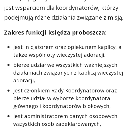
jest wsparciem dla koordynatorów, którzy
podejmują różne działania związane z misją.
Zakres funkcji księdza proboszcza:
jest inicjatorem oraz opiekunem kaplicy, a
także wspólnoty wieczystej adoracji,
bierze udział we wszystkich ważniejszych
działaniach związanych z kaplicą wieczystej
adoracji,
jest członkiem Rady Koordynatorów oraz
bierze udział w wyborze koordynatora
głównego i koordynatorów blokowych,
jest administratorem danych osobowych
wszystkich osób zadeklarowanych,