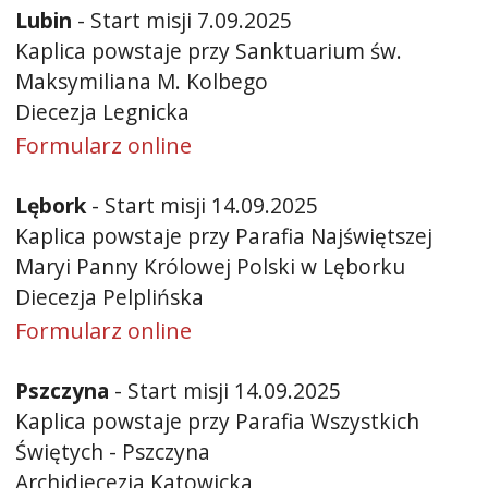
Lubin
- Start misji 7.09.2025
Kaplica powstaje przy Sanktuarium św.
Maksymiliana M. Kolbego
Diecezja Legnicka
Formularz online
Lębork
- Start misji 14.09.2025
Kaplica powstaje przy Parafia Najświętszej
Maryi Panny Królowej Polski w Lęborku
Diecezja Pelplińska
Formularz online
Pszczyna
- Start misji 14.09.2025
Kaplica powstaje przy Parafia Wszystkich
Świętych - Pszczyna
Archidiecezja Katowicka