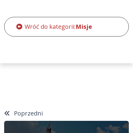
Wróć do kategorii:
Misje
Poprzedni