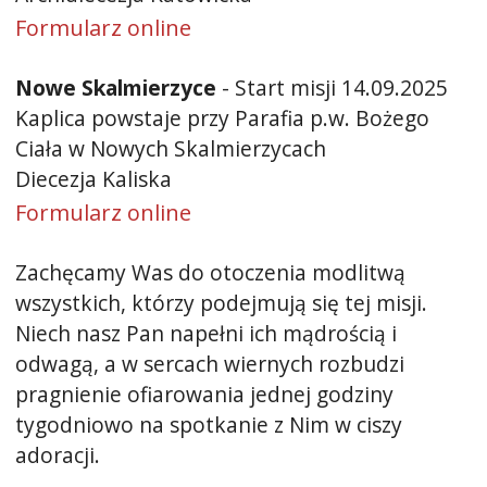
Formularz online
Nowe Skalmierzyce
- Start misji 14.09.2025
Kaplica powstaje przy Parafia p.w. Bożego
Ciała w Nowych Skalmierzycach
Diecezja Kaliska
Formularz online
Zachęcamy Was do otoczenia modlitwą
wszystkich, którzy podejmują się tej misji.
Niech nasz Pan napełni ich mądrością i
odwagą, a w sercach wiernych rozbudzi
pragnienie ofiarowania jednej godziny
tygodniowo na spotkanie z Nim w ciszy
adoracji.