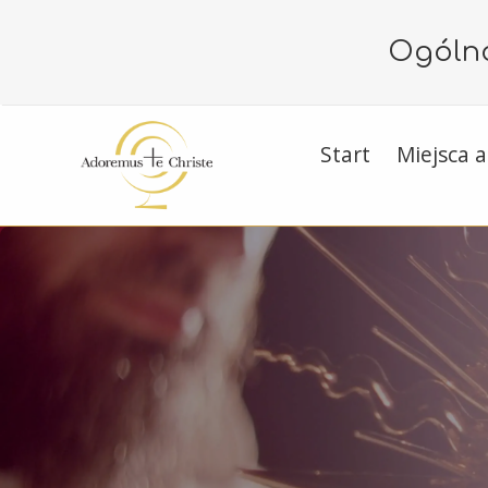
Ogólno
Start
Miejsca a