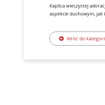
Kaplica wieczystej adorac
aspekcie duchowym, jak i
Wróć do kategori