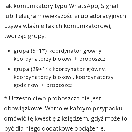
jak komunikatory typu WhatsApp, Signal
lub Telegram (większość grup adoracyjnych
używa właśnie takich komunikatorów),
tworząc grupy:
grupa (5+1*): koordynator główny,
koordynatorzy blokowi + proboszcz,
grupa (29+1*): koordynator główny,
koordynatorzy blokowi, koordynatorzy
godzinowi + proboszcz.
* Uczestnictwo proboszcza nie jest
obowiązkowe. Warto w każdym przypadku
omówić tę kwestię z księdzem, gdyż może to
być dla niego dodatkowe obciążenie.