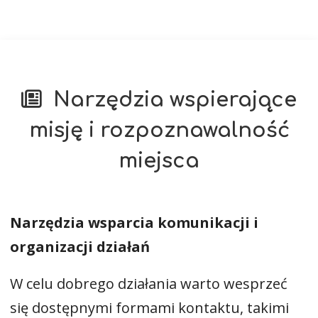
Narzędzia wspierające
misję i rozpoznawalność
miejsca
Narzędzia wsparcia komunikacji i
organizacji działań
W celu dobrego działania warto wesprzeć
się dostępnymi formami kontaktu, takimi