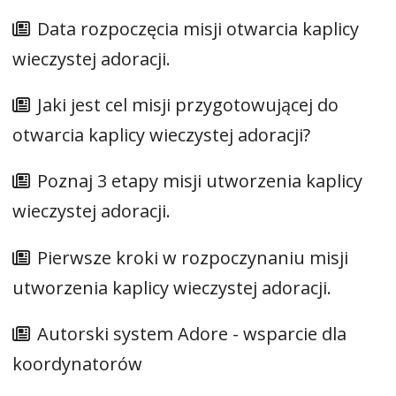
Data rozpoczęcia misji otwarcia kaplicy
wieczystej adoracji.
Jaki jest cel misji przygotowującej do
otwarcia kaplicy wieczystej adoracji?
Poznaj 3 etapy misji utworzenia kaplicy
wieczystej adoracji.
Pierwsze kroki w rozpoczynaniu misji
utworzenia kaplicy wieczystej adoracji.
Autorski system Adore - wsparcie dla
koordynatorów