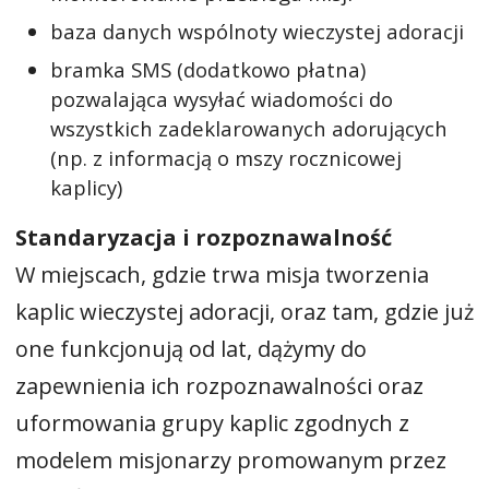
baza danych wspólnoty wieczystej adoracji
bramka SMS (dodatkowo płatna)
pozwalająca wysyłać wiadomości do
wszystkich zadeklarowanych adorujących
(np. z informacją o mszy rocznicowej
kaplicy)
Standaryzacja i rozpoznawalność
W miejscach, gdzie trwa misja tworzenia
kaplic wieczystej adoracji, oraz tam, gdzie już
one funkcjonują od lat, dążymy do
zapewnienia ich rozpoznawalności oraz
uformowania grupy kaplic zgodnych z
modelem misjonarzy promowanym przez