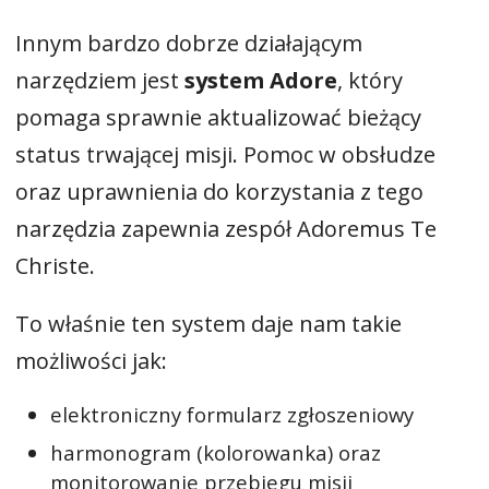
Innym bardzo dobrze działającym
narzędziem jest
system Adore
, który
pomaga sprawnie aktualizować bieżący
status trwającej misji. Pomoc w obsłudze
oraz uprawnienia do korzystania z tego
narzędzia zapewnia zespół Adoremus Te
Christe.
To właśnie ten system daje nam takie
możliwości jak:
elektroniczny formularz zgłoszeniowy
harmonogram (kolorowanka) oraz
monitorowanie przebiegu misji