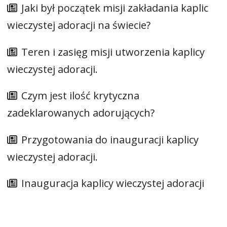
Jaki był początek misji zakładania kaplic
wieczystej adoracji na świecie?
Teren i zasięg misji utworzenia kaplicy
wieczystej adoracji.
Czym jest ilość krytyczna
zadeklarowanych adorujących?
Przygotowania do inauguracji kaplicy
wieczystej adoracji.
Inauguracja kaplicy wieczystej adoracji