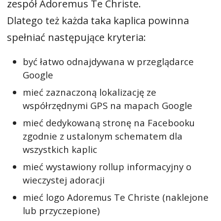
zespół Adoremus Te Christe.
Dlatego też każda taka kaplica powinna
spełniać następujące kryteria:
być łatwo odnajdywana w przeglądarce
Google
mieć zaznaczoną lokalizację ze
współrzędnymi GPS na mapach Google
mieć dedykowaną stronę na Facebooku
zgodnie z ustalonym schematem dla
wszystkich kaplic
mieć wystawiony rollup informacyjny o
wieczystej adoracji
mieć logo Adoremus Te Christe (naklejone
lub przyczepione)