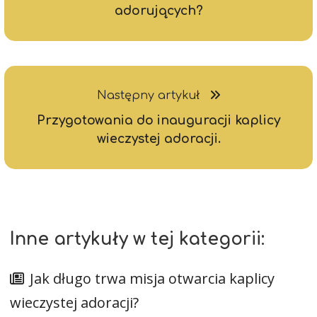
adorujących?
Następny artykuł
Przygotowania do inauguracji kaplicy
wieczystej adoracji.
Inne artykuły w tej kategorii:
Jak długo trwa misja otwarcia kaplicy
wieczystej adoracji?